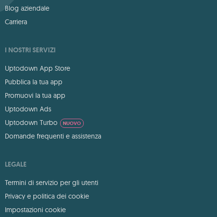
Blog aziendale
Carriera
I NOSTRI SERVIZI
Uptodown App Store
Pubblica la tua app
Promuovi la tua app
Uptodown Ads
Uptodown Turbo
NUOVO
Domande frequenti e assistenza
LEGALE
Termini di servizio per gli utenti
Privacy e politica dei cookie
Impostazioni cookie