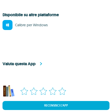
Disponibile su altre piattaforme
Calibre per Windows
Valuta questa App
RECENSISCI L’APP