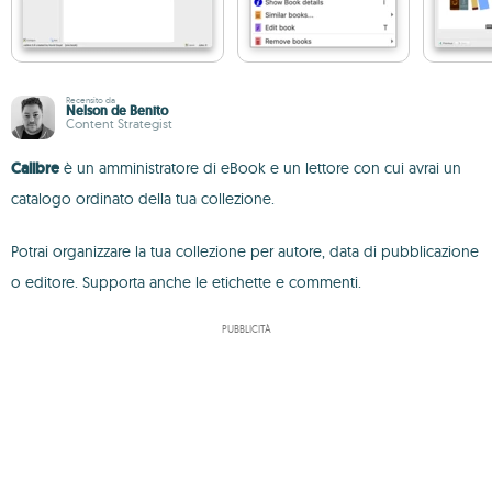
Recensito da
Nelson de Benito
Content Strategist
Calibre
è un amministratore di eBook e un lettore con cui avrai un
catalogo ordinato della tua collezione.
Potrai organizzare la tua collezione per autore, data di pubblicazione
o editore. Supporta anche le etichette e commenti.
PUBBLICITÀ