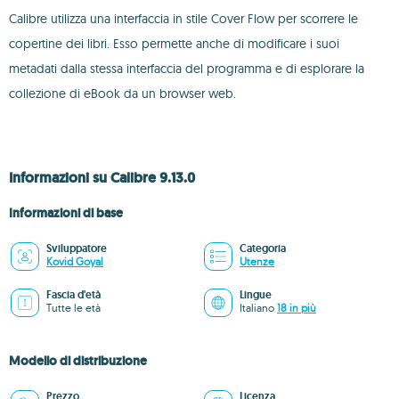
Calibre utilizza una interfaccia in stile Cover Flow per scorrere le
copertine dei libri. Esso permette anche di modificare i suoi
metadati dalla stessa interfaccia del programma e di esplorare la
collezione di eBook da un browser web.
Informazioni su Calibre 9.13.0
Informazioni di base
Sviluppatore
Categoria
Kovid Goyal
Utenze
Fascia d'età
Lingue
Tutte le età
Italiano
18 in più
Modello di distribuzione
Prezzo
Licenza