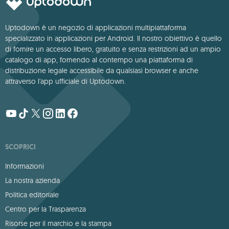
Uptodown è un negozio di applicazioni multipiattaforma
specializzato in applicazioni per Android. Il nostro obiettivo è quello
di fornire un accesso libero, gratuito e senza restrizioni ad un ampio
catalogo di app, fornendo al contempo una piattaforma di
distribuzione legale accessibile da qualsiasi browser e anche
attraverso l'app ufficiale di Uptodown.
SCOPRICI
Informazioni
La nostra azienda
Politica editoriale
Centro per la Trasparenza
Risorse per il marchio e la stampa